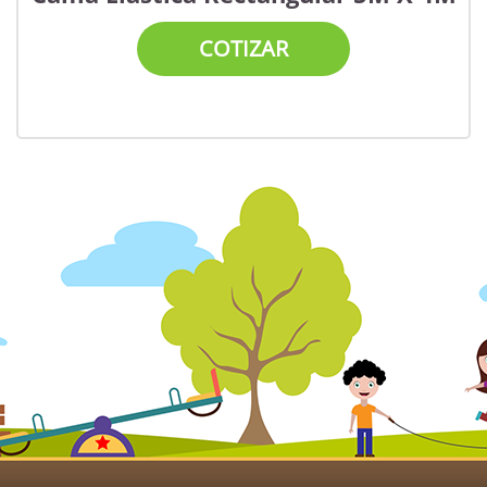
COTIZAR