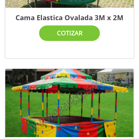
Cama Elastica Ovalada 3M x 2M
COTIZAR