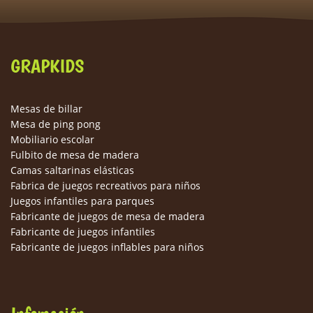
GRAPKIDS
Mesas de billar
Mesa de ping pong
Mobiliario escolar
Fulbito de mesa de madera
Camas saltarinas elásticas
Fabrica de juegos recreativos para niños
Juegos infantiles para parques
Fabricante de juegos de mesa de madera
Fabricante de juegos infantiles
Fabricante de juegos inflables para niños