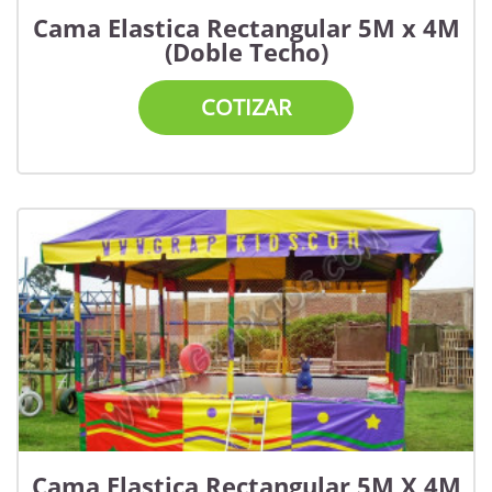
Cama Elastica Rectangular 5M x 4M
(Doble Techo)
COTIZAR
Cama Elastica Rectangular 5M X 4M