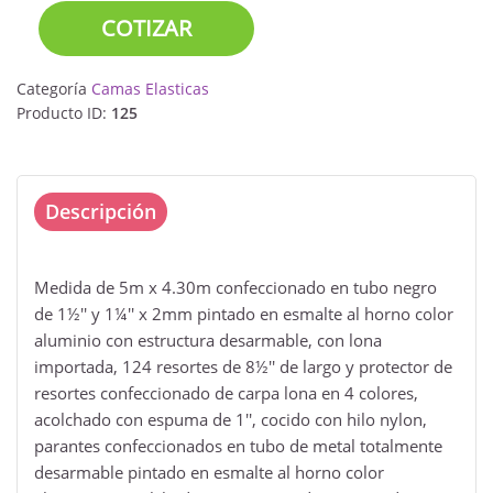
COTIZAR
Categoría
Camas Elasticas
Producto ID:
125
Descripción
Medida de 5m x 4.30m confeccionado en tubo negro
de 1½'' y 1¼'' x 2mm pintado en esmalte al horno color
aluminio con estructura desarmable, con lona
importada, 124 resortes de 8½'' de largo y protector de
resortes confeccionado de carpa lona en 4 colores,
acolchado con espuma de 1'', cocido con hilo nylon,
parantes confeccionados en tubo de metal totalmente
desarmable pintado en esmalte al horno color