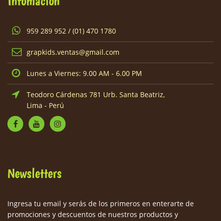
Infomación
959 289 952 / (01) 470 1780
grapkids.ventas@gmail.com
Lunes a Viernes: 9.00 AM - 6.00 PM
Teodoro Cárdenas 781 Urb. Santa Beatriz,
Lima - Perú
Newsletters
Ingresa tu email y serás de los primeros en enterarte de
promociones y descuentos de nuestros productos y