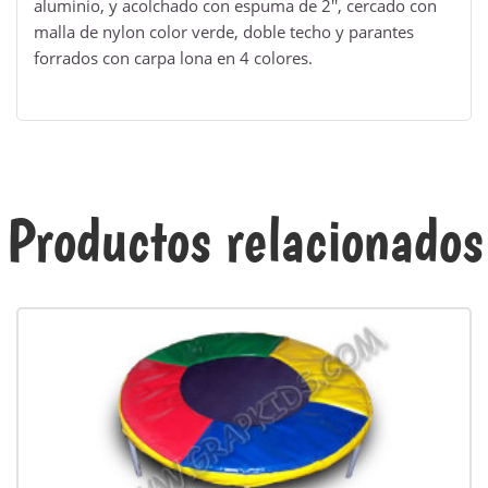
aluminio, y acolchado con espuma de 2'', cercado con
malla de nylon color verde, doble techo y parantes
forrados con carpa lona en 4 colores.
Productos relacionados