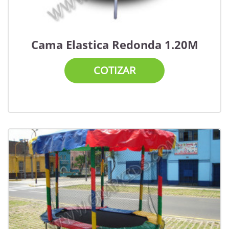
Cama Elastica Redonda 1.20M
COTIZAR