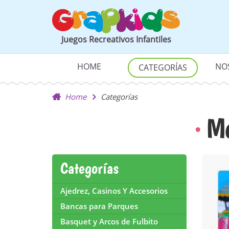
Juegos Recreativos Infantiles
HOME
NO
CATEGORÍAS
Home
Categorías
Mo
Categorías
Ajedrez, Casinos Y Accesorios
Bancas para Parques
Basquet y Arcos de Fulbito