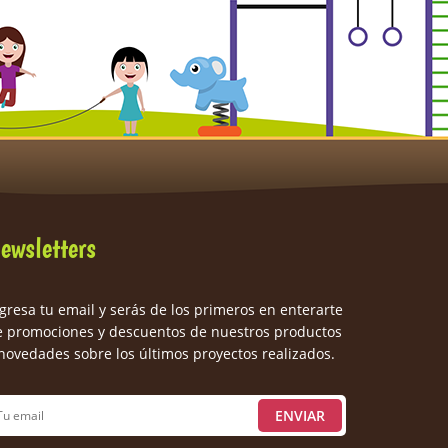
ewsletters
gresa tu email y serás de los primeros en enterarte
e promociones y descuentos de nuestros productos
novedades sobre los últimos proyectos realizados.
ENVIAR