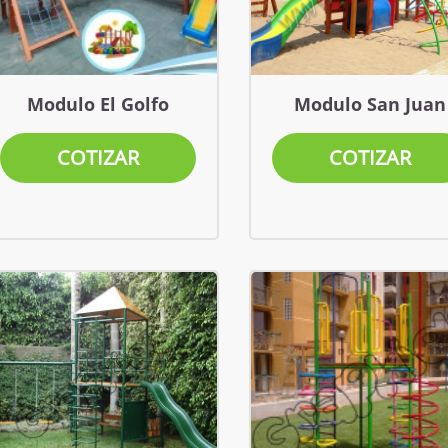
Modulo El Golfo
Modulo San Juan
COTIZAR
COTIZAR