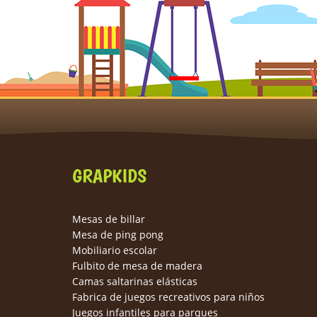
GRAPKIDS
Mesas de billar
Mesa de ping pong
Mobiliario escolar
Fulbito de mesa de madera
Camas saltarinas elásticas
Fabrica de juegos recreativos para niños
Juegos infantiles para parques