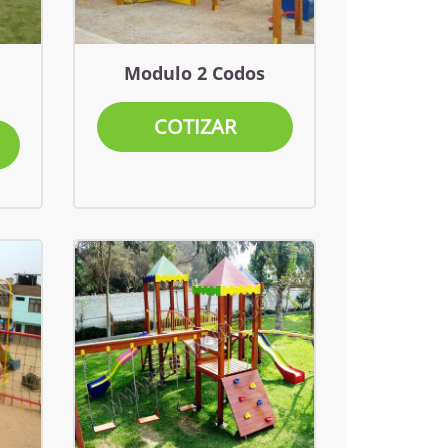
Modulo 2 Codos
COTIZAR