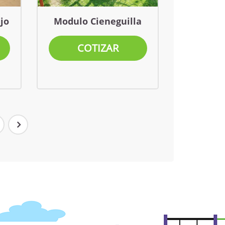
jo
Modulo Cieneguilla
COTIZAR