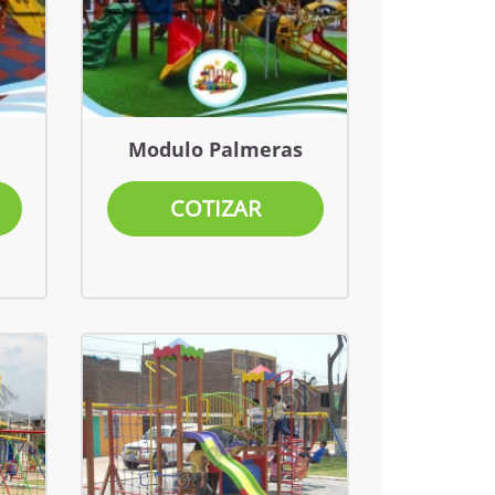
Modulo Palmeras
COTIZAR