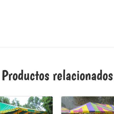
Productos relacionados