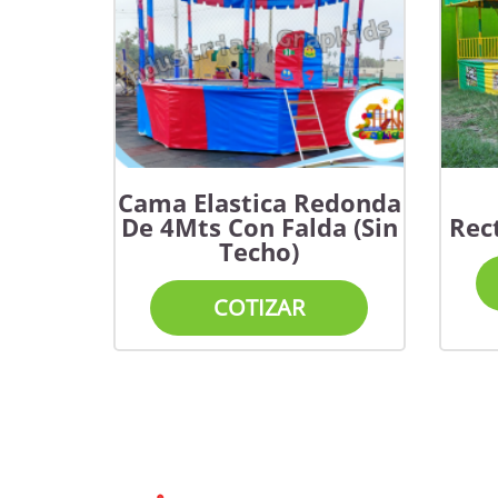
Cama Elastica Redonda
De 4Mts Con Falda (Sin
Rec
Techo)
COTIZAR