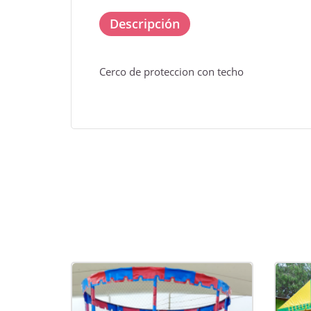
Descripción
Cerco de proteccion con techo