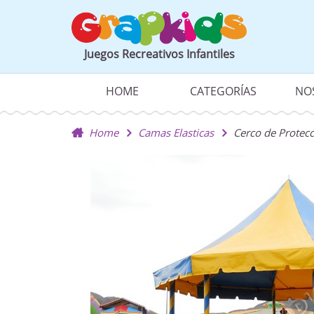
Juegos Recreativos Infantiles
HOME
CATEGORÍAS
NO
Home
Camas Elasticas
Cerco de Protec