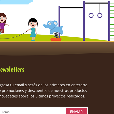
ewsletters
gresa tu email y serás de los primeros en enterarte
e promociones y descuentos de nuestros productos
novedades sobre los últimos proyectos realizados.
ENVIAR