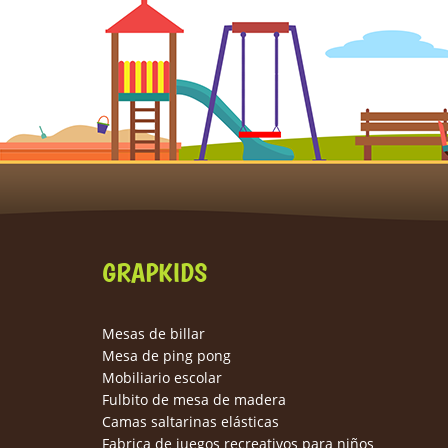
GRAPKIDS
Mesas de billar
Mesa de ping pong
Mobiliario escolar
Fulbito de mesa de madera
Camas saltarinas elásticas
Fabrica de juegos recreativos para niños