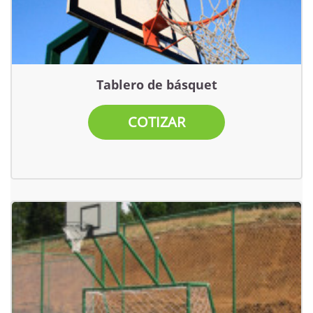
Tablero de básquet
COTIZAR