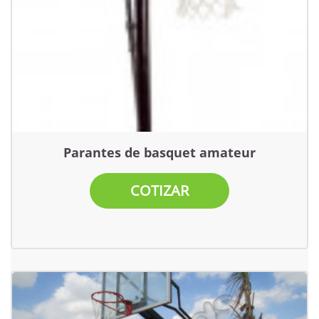
Parantes de basquet amateur
COTIZAR