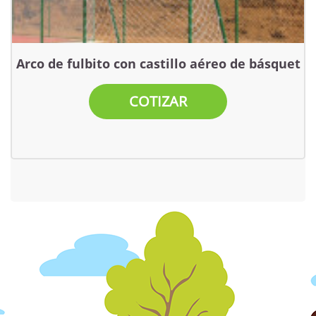
Arco de fulbito con castillo aéreo de básquet
COTIZAR