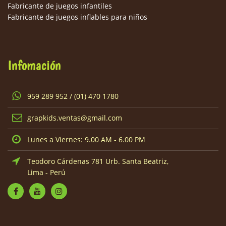
Fabricante de juegos infantiles
Fabricante de juegos inflables para niños
Infomación
959 289 952 / (01) 470 1780
grapkids.ventas@gmail.com
Lunes a Viernes: 9.00 AM - 6.00 PM
Teodoro Cárdenas 781 Urb. Santa Beatriz,
Lima - Perú