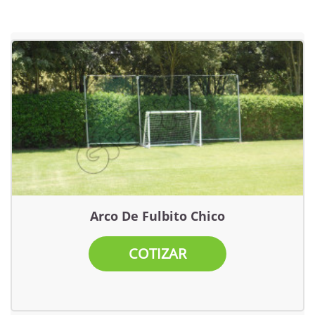
Arco De Fulbito Chico
COTIZAR