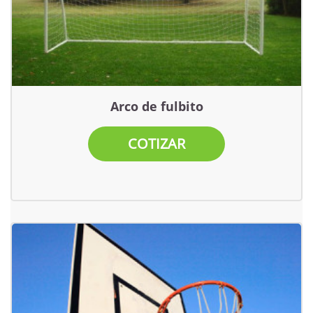
Arco de fulbito
COTIZAR