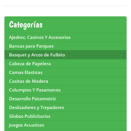
Categorías
Ajedrez, Casinos Y Accesorios
Bancas para Parques
Basquet y Arcos de Fulbito
Cabeza de Papelera
Camas Elasticas
Casitas de Madera
Columpios Y Pasamanos
Desarrollo Psicomotriz
Deslizadores y Trepadores
Globos Publicitarios
Juegos Acuaticos