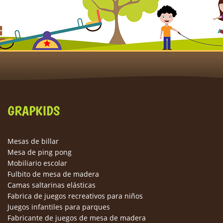
GRAPKIDS
Mesas de billar
Mesa de ping pong
Mobiliario escolar
Fulbito de mesa de madera
Camas saltarinas elásticas
Fabrica de juegos recreativos para niños
Juegos infantiles para parques
Fabricante de juegos de mesa de madera