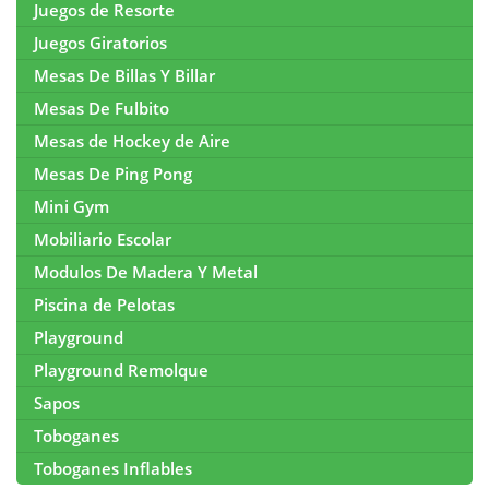
Juegos de Resorte
Juegos Giratorios
Mesas De Billas Y Billar
Mesas De Fulbito
Mesas de Hockey de Aire
Mesas De Ping Pong
Mini Gym
Mobiliario Escolar
Modulos De Madera Y Metal
Piscina de Pelotas
Playground
Playground Remolque
Sapos
Toboganes
Toboganes Inflables