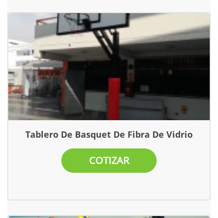
Tablero De Basquet De Fibra De Vidrio
COTIZAR