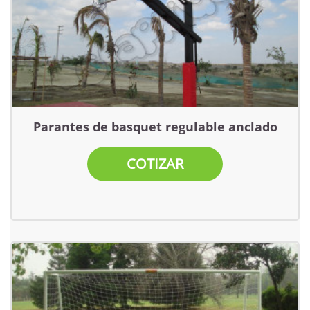
Parantes de basquet regulable anclado
COTIZAR